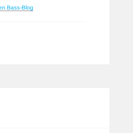
ten Bass-Blog