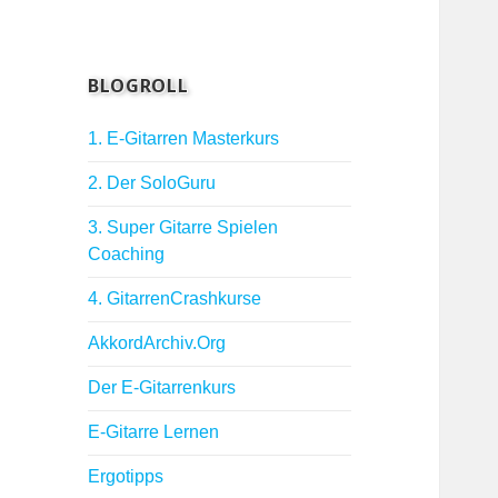
BLOGROLL
1. E-Gitarren Masterkurs
2. Der SoloGuru
3. Super Gitarre Spielen
Coaching
4. GitarrenCrashkurse
AkkordArchiv.Org
Der E-Gitarrenkurs
E-Gitarre Lernen
Ergotipps