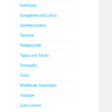
SoloGuru
Songtexte und Lyrics
Spieltechniken
Termine
Testberichte
Tipps und Tricks
Tonstudio
Tools
Weltbeste Gitarristen
Youtube
Zum Lernen