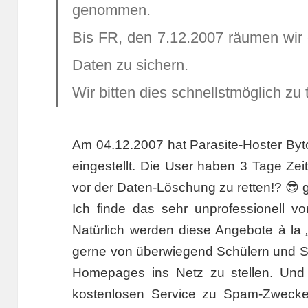
genommen.
Bis FR, den 7.12.2007 räumen wir e
Daten zu sichern.
Wir bitten dies schnellstmöglich zu 
Am 04.12.2007 hat Parasite-Hoster Byt
eingestellt. Die User haben 3 Tage Zeit
vor der Daten-Löschung zu retten!? 😎 
Ich finde das sehr unprofessionell v
Natürlich werden diese Angebote à la
gerne von überwiegend Schülern und St
Homepages ins Netz zu stellen. Und 
kostenlosen Service zu Spam-Zwecke