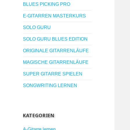
BLUES PICKING PRO
E-GITARREN MASTERKURS
SOLO GURU
SOLO GURU BLUES EDITION
ORIGINALE GITARRENLÄUFE
MAGISCHE GITARRENLÄUFE
SUPER GITARRE SPIELEN
SONGWRITING LERNEN
KATEGORIEN
A-Gitarre lernen