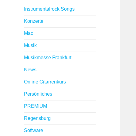
Instrumentalrock Songs
Konzerte
Mac
Musik
Musikmesse Frankfurt
News
Online Gitarrenkurs
Persönliches
PREMIUM
Regensburg
Software