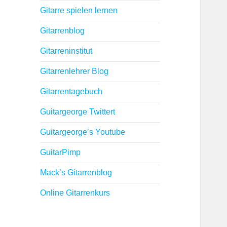
Gitarre spielen lernen
Gitarrenblog
Gitarreninstitut
Gitarrenlehrer Blog
Gitarrentagebuch
Guitargeorge Twittert
Guitargeorge’s Youtube
GuitarPimp
Mack’s Gitarrenblog
Online Gitarrenkurs