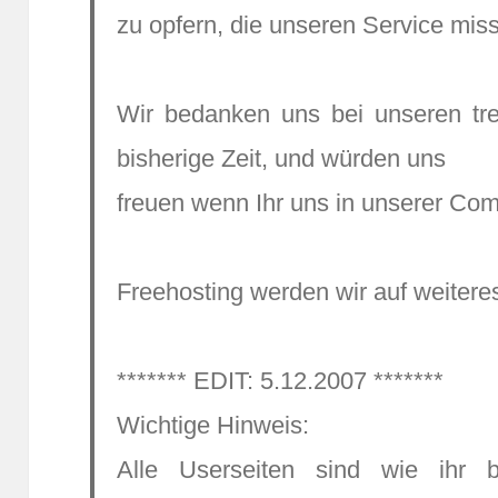
zu opfern, die unseren Service mis
Wir bedanken uns bei unseren tre
bisherige Zeit, und würden uns
freuen wenn Ihr uns in unserer Comm
Freehosting werden wir auf weitere
******* EDIT: 5.12.2007 *******
Wichtige Hinweis:
Alle Userseiten sind wie ihr b