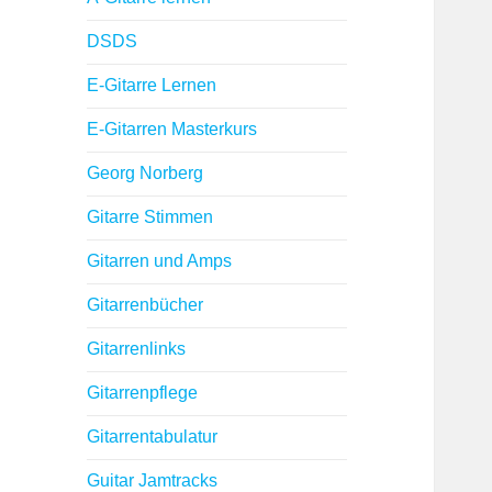
DSDS
E-Gitarre Lernen
E-Gitarren Masterkurs
Georg Norberg
Gitarre Stimmen
Gitarren und Amps
Gitarrenbücher
Gitarrenlinks
Gitarrenpflege
Gitarrentabulatur
Guitar Jamtracks