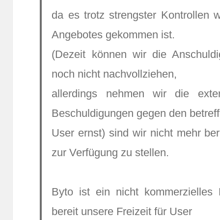
da es trotz strengster Kontrollen
Angebotes gekommen ist.
(Dezeit können wir die Anschul
noch nicht nachvollziehen,
allerdings nehmen wir die ext
Beschuldigungen gegen den betref
User ernst) sind wir nicht mehr ber
zur Verfügung zu stellen.
Byto ist ein nicht kommerzielles P
bereit unsere Freizeit für User