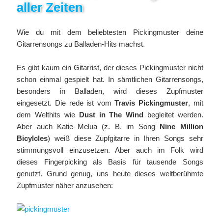
aller Zeiten
Wie du mit dem beliebtesten Pickingmuster deine
Gitarrensongs zu Balladen-Hits machst.
Es gibt kaum ein Gitarrist, der dieses Pickingmuster nicht
schon einmal gespielt hat. In sämtlichen Gitarrensongs,
besonders in Balladen, wird dieses Zupfmuster
eingesetzt. Die rede ist vom
Travis Pickingmuster
, mit
dem Welthits wie
Dust in The Wind
begleitet werden.
Aber auch Katie Melua (z. B. im Song
Nine Million
Bicylcles
) weiß diese Zupfgitarre in Ihren Songs sehr
stimmungsvoll einzusetzen. Aber auch im Folk wird
dieses Fingerpicking als Basis für tausende Songs
genutzt. Grund genug, uns heute dieses weltberühmte
Zupfmuster näher anzusehen: