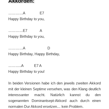
Akkorden:
…………A E7
Happy Birthday to you,
…………E7 A
Happy Birthday to you,
…………A D
Happy Birthday, Happy Birthday,
………..A E7 A
Happy Birthday to you!
In beiden Versionen habe ich den jeweils zweiten Akkord
mit der kleinen Septime versehen, was den Klang deutlich
interessanter macht. Natürlich kannst du den
sogenannten Dominantsept-Akkord auch durch einen
normalen Dur Akkord ersetzen… kein Problem.