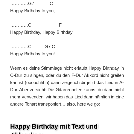
…………G7 C
Happy Birthday to you,
…………C F
Happy Birthday, Happy Birthday,
…………C G7 C
Happy Birthday to you!
Wenn es deine Stimmlage nicht erlaubt Happy Birthday in
C-Dur zu singen, oder du den F-Dur Akkord nicht greifen
kannst (ooooohhhh) dann zeige ich dir jetzt das Lied in A-
Dur. Aber vorsicht: Die Gitarrennoten kannst du dann nicht
mehr verwenden, wir haben das Lied dann nämlich in eine
andere Tonart transponiert… also, here we go:
Happy Birthday mit Text und