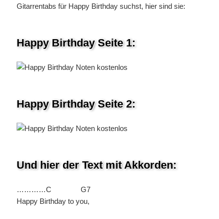
Gitarrentabs für Happy Birthday suchst, hier sind sie:
Happy Birthday Seite 1:
Happy Birthday Seite 2:
Und hier der Text mit Akkorden:
…………C G7
Happy Birthday to you,