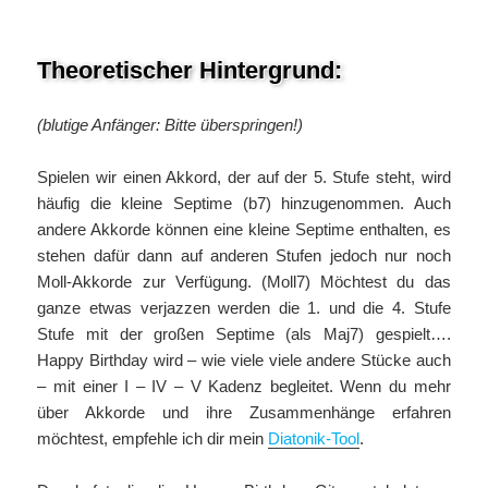
Theoretischer Hintergrund:
(blutige Anfänger: Bitte überspringen!)
Spielen wir einen Akkord, der auf der 5. Stufe steht, wird
häufig die kleine Septime (b7) hinzugenommen. Auch
andere Akkorde können eine kleine Septime enthalten, es
stehen dafür dann auf anderen Stufen jedoch nur noch
Moll-Akkorde zur Verfügung. (Moll7) Möchtest du das
ganze etwas verjazzen werden die 1. und die 4. Stufe
Stufe mit der großen Septime (als Maj7) gespielt….
Happy Birthday wird – wie viele viele andere Stücke auch
– mit einer I – IV – V Kadenz begleitet. Wenn du mehr
über Akkorde und ihre Zusammenhänge erfahren
möchtest, empfehle ich dir mein
Diatonik-Tool
.