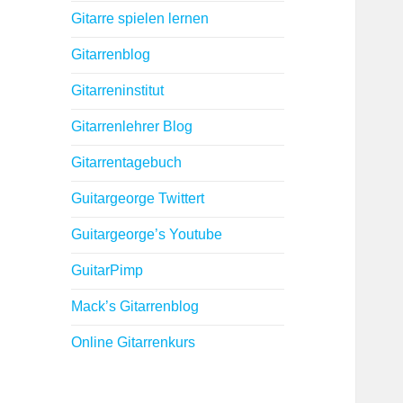
Gitarre spielen lernen
Gitarrenblog
Gitarreninstitut
Gitarrenlehrer Blog
Gitarrentagebuch
Guitargeorge Twittert
Guitargeorge’s Youtube
GuitarPimp
Mack’s Gitarrenblog
Online Gitarrenkurs