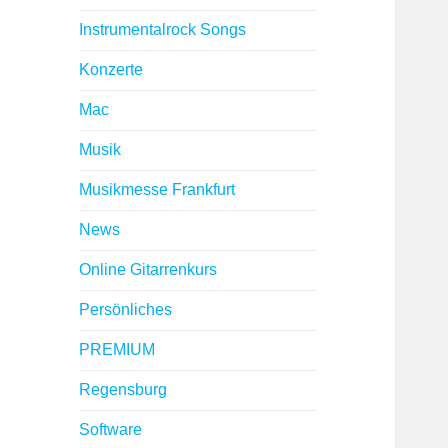
Instrumentalrock Songs
Konzerte
Mac
Musik
Musikmesse Frankfurt
News
Online Gitarrenkurs
Persönliches
PREMIUM
Regensburg
Software