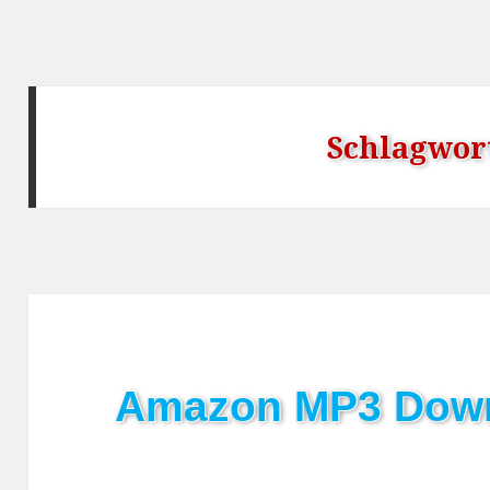
Schlagwor
Amazon MP3 Dow