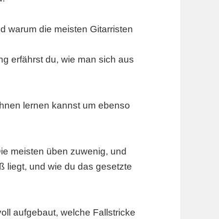
d warum die meisten Gitarristen
ung erfährst du, wie man sich aus
hnen lernen kannst um ebenso
ie meisten üben zuwenig, und
ß liegt, und wie du das gesetzte
oll aufgebaut, welche Fallstricke