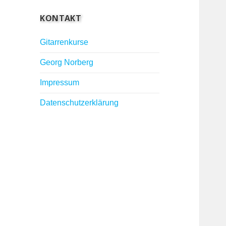
KONTAKT
Gitarrenkurse
Georg Norberg
Impressum
Datenschutzerklärung