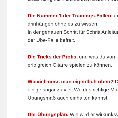
Die Nummer 1 der Trainings-Fallen
un
drinhängen ohne es zu wissen.
In der genauen Schritt für Schritt Anleit
der Übe-Falle befreit.
Die Tricks der Profis,
und was du von i
erfolgreich Gitarre spielen zu können.
Wieviel muss man eigentlich üben?
D
einige sogar zu viel. Wo das richtige Ma
Übungsmaß auch einhalten kannst.
Der Übungsplan.
Wie wird er wirkunksv