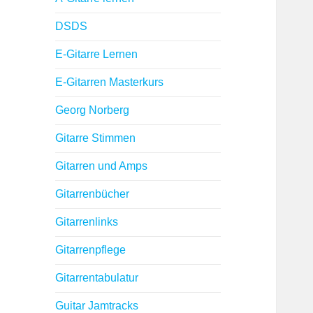
DSDS
E-Gitarre Lernen
E-Gitarren Masterkurs
Georg Norberg
Gitarre Stimmen
Gitarren und Amps
Gitarrenbücher
Gitarrenlinks
Gitarrenpflege
Gitarrentabulatur
Guitar Jamtracks