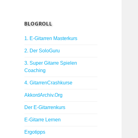
BLOGROLL
1. E-Gitarren Masterkurs
2. Der SoloGuru
3. Super Gitarre Spielen
Coaching
4. GitarrenCrashkurse
AkkordArchiv.Org
Der E-Gitarrenkurs
E-Gitarre Lernen
Ergotipps