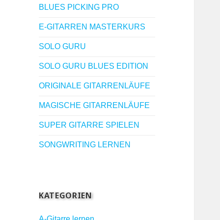
BLUES PICKING PRO
E-GITARREN MASTERKURS
SOLO GURU
SOLO GURU BLUES EDITION
ORIGINALE GITARRENLÄUFE
MAGISCHE GITARRENLÄUFE
SUPER GITARRE SPIELEN
SONGWRITING LERNEN
KATEGORIEN
A-Gitarre lernen