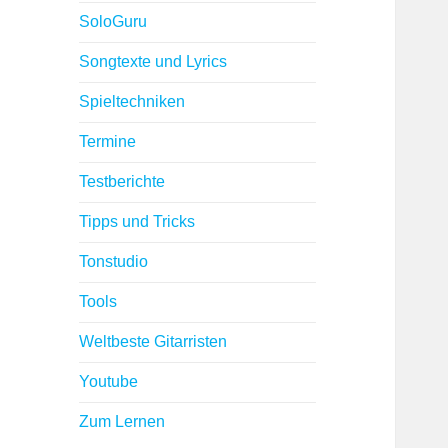
SoloGuru
Songtexte und Lyrics
Spieltechniken
Termine
Testberichte
Tipps und Tricks
Tonstudio
Tools
Weltbeste Gitarristen
Youtube
Zum Lernen