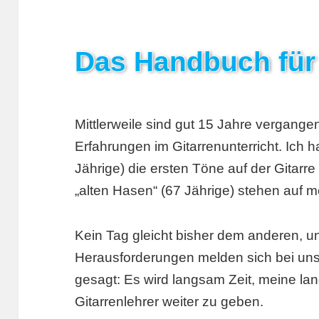
Das Handbuch für 
Mittlerweile sind gut 15 Jahre vergange
Erfahrungen im Gitarrenunterricht. Ich 
Jährige) die ersten Töne auf der Gitarre
„alten Hasen“ (67 Jährige) stehen auf me
Kein Tag gleicht bisher dem anderen, 
Herausforderungen melden sich bei uns 
gesagt: Es wird langsam Zeit, meine la
Gitarrenlehrer weiter zu geben.