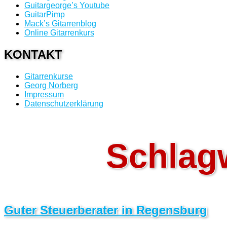
Guitargeorge’s Youtube
GuitarPimp
Mack’s Gitarrenblog
Online Gitarrenkurs
KONTAKT
Gitarrenkurse
Georg Norberg
Impressum
Datenschutzerklärung
Schlag
Guter Steuerberater in Regensburg