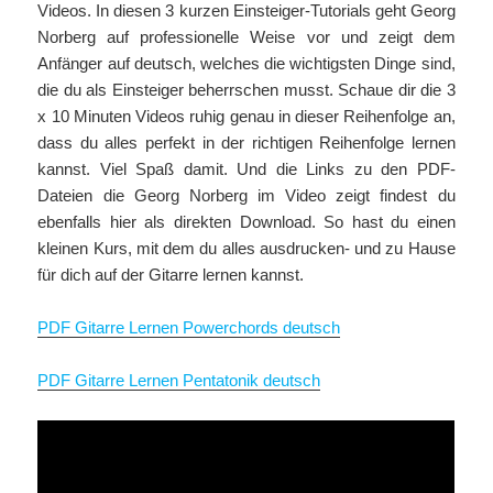
Videos. In diesen 3 kurzen Einsteiger-Tutorials geht Georg
Norberg auf professionelle Weise vor und zeigt dem
Anfänger auf deutsch, welches die wichtigsten Dinge sind,
die du als Einsteiger beherrschen musst. Schaue dir die 3
x 10 Minuten Videos ruhig genau in dieser Reihenfolge an,
dass du alles perfekt in der richtigen Reihenfolge lernen
kannst. Viel Spaß damit. Und die Links zu den PDF-
Dateien die Georg Norberg im Video zeigt findest du
ebenfalls hier als direkten Download. So hast du einen
kleinen Kurs, mit dem du alles ausdrucken- und zu Hause
für dich auf der Gitarre lernen kannst.
PDF Gitarre Lernen Powerchords deutsch
PDF Gitarre Lernen Pentatonik deutsch